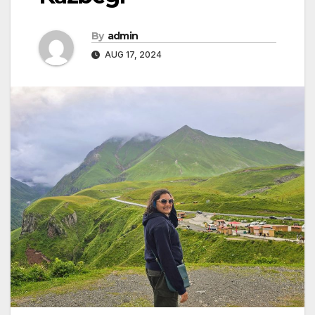
By
admin
AUG 17, 2024