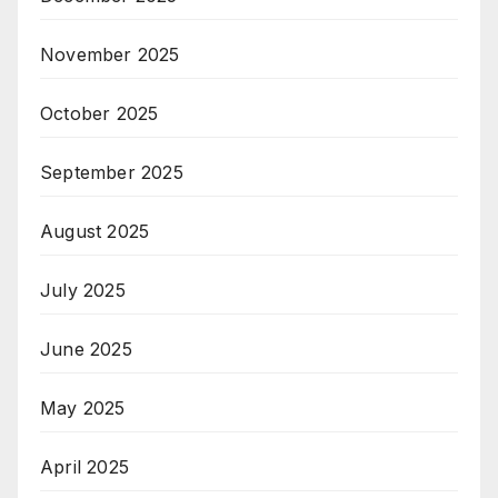
November 2025
October 2025
September 2025
August 2025
July 2025
June 2025
May 2025
April 2025