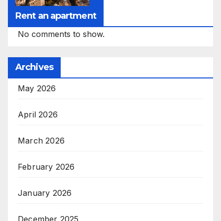
Rent an apartment
No comments to show.
Archives
May 2026
April 2026
March 2026
February 2026
January 2026
December 2025