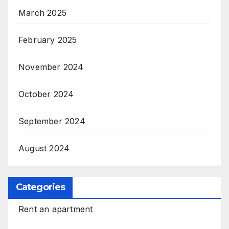
March 2025
February 2025
November 2024
October 2024
September 2024
August 2024
Categories
Rent an apartment