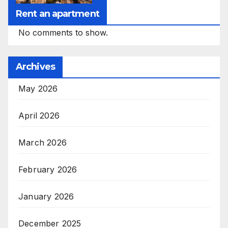
Rent an apartment
No comments to show.
Archives
May 2026
April 2026
March 2026
February 2026
January 2026
December 2025