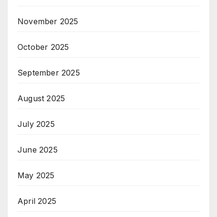
November 2025
October 2025
September 2025
August 2025
July 2025
June 2025
May 2025
April 2025