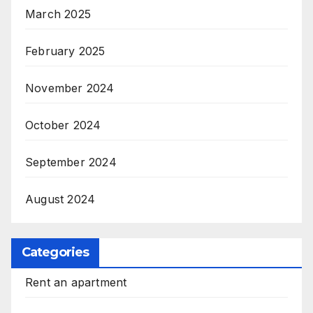
March 2025
February 2025
November 2024
October 2024
September 2024
August 2024
Categories
Rent an apartment