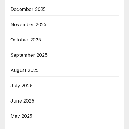
December 2025
November 2025
October 2025
September 2025
August 2025
July 2025
June 2025
May 2025