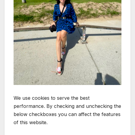
We use cookies to serve the best
performance. By checking and unchecking the
below checkboxes you can affect the features
of this website.