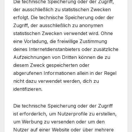
Die technische Speicherung oder der Zugriff,
der ausschließlich zu statistischen Zwecken
erfolgt. Die technische Speicherung oder der
Zugriff, der ausschließlich zu anonymen
statistischen Zwecken verwendet wird. Ohne
eine Vorladung, die freiwillige Zustimmung
deines Internetdienstanbieters oder zusätzliche
Aufzeichnungen von Dritten können die zu
diesem Zweck gespeicherten oder
abgerufenen Informationen allein in der Regel
nicht dazu verwendet werden, dich zu
identifizieren.
Die technische Speicherung oder der Zugriff
ist erforderlich, um Nutzerprofile zu erstellen,
um Werbung zu versenden oder um den
Nutzer auf einer Website oder über mehrere