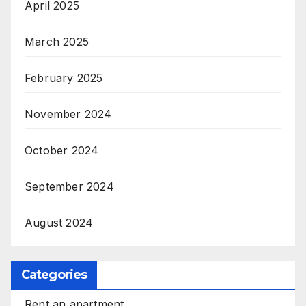
April 2025
March 2025
February 2025
November 2024
October 2024
September 2024
August 2024
Categories
Rent an apartment