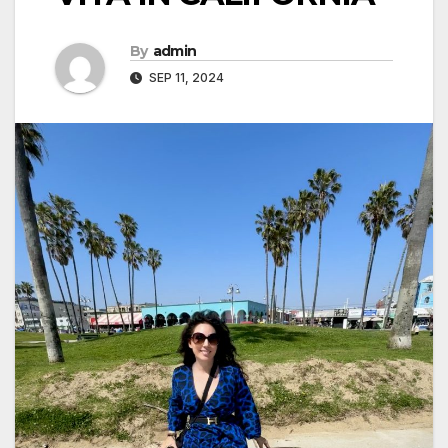
By
admin
SEP 11, 2024