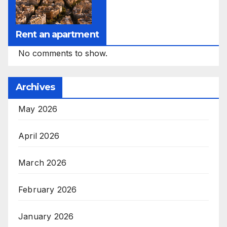
Rent an apartment
No comments to show.
Archives
May 2026
April 2026
March 2026
February 2026
January 2026