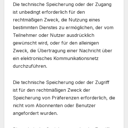
Die technische Speicherung oder der Zugang
ist unbedingt erforderlich für den
rechtmäßigen Zweck, die Nutzung eines
bestimmten Dienstes zu ermöglichen, der vom
Teilnehmer oder Nutzer ausdrücklich
gewünscht wird, oder für den alleinigen
Zweck, die Übertragung einer Nachricht über
ein elektronisches Kommunikationsnetz
durchzuführen.
Die technische Speicherung oder der Zugriff
ist für den rechtmäßigen Zweck der
Speicherung von Präferenzen erforderlich, die
nicht vom Abonnenten oder Benutzer
angefordert wurden.