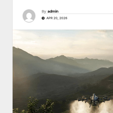
By
admin
APR 20, 2026