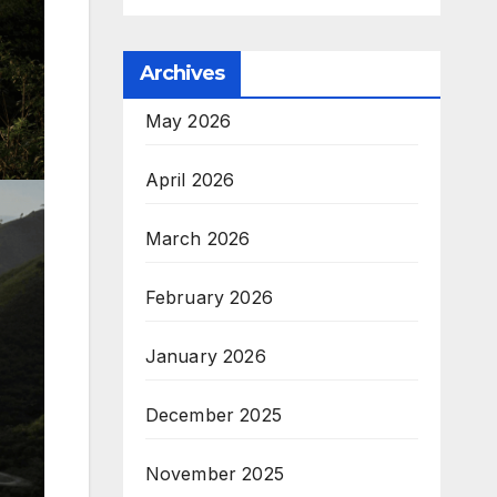
Archives
May 2026
April 2026
March 2026
February 2026
January 2026
December 2025
November 2025