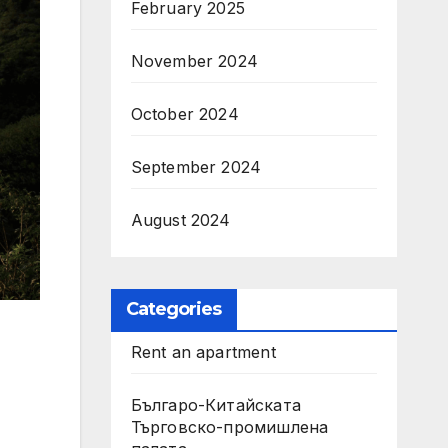
February 2025
November 2024
October 2024
September 2024
August 2024
Categories
Rent an apartment
Българо-Китайската
Търговско-промишлена