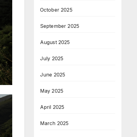
October 2025
September 2025
August 2025
July 2025
June 2025
May 2025
April 2025
March 2025