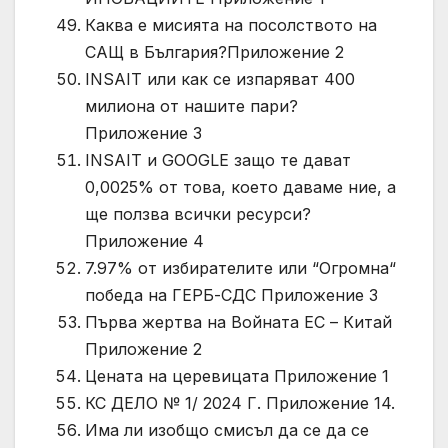
Каква е мисията на посолството на
САЩ в България?Приложение 2
INSAIT или как се изпаряват 400
милиона от нашите пари?
Приложение 3
INSAIT и GOOGLE защо те дават
0,0025% от това, което даваме ние, а
ще ползва всички ресурси?
Приложение 4
7.97% от избирателите или “Огромна“
победа на ГЕРБ-СДС Приложение 3
Първа жертва на Войната ЕС – Китай
Приложение 2
Цената на церевицата Приложение 1
КС ДЕЛО № 1/ 2024 Г. Приложение 14.
Има ли изобщо смисъл да се да се