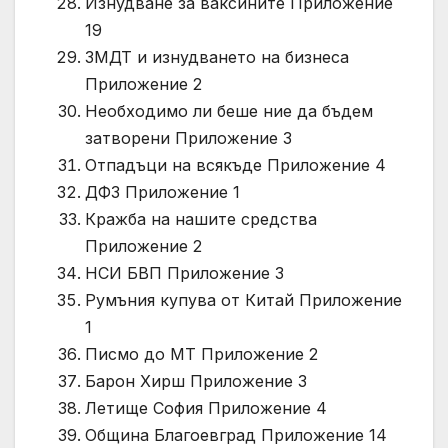
Изнудване за ваксините Приложение
19
ЗМДТ и изнудването на бизнеса
Приложение 2
Необходимо ли беше ние да бъдем
затворени Приложение 3
Отпадъци на всякъде Приложение 4
ДФЗ Приложение 1
Кражба на нашите средства
Приложение 2
НСИ БВП Приложение 3
Румъния купува от Китай Приложение
1
Писмо до МТ Приложение 2
Барон Хирш Приложение 3
Летище София Приложение 4
Община Благоевград Приложение 14