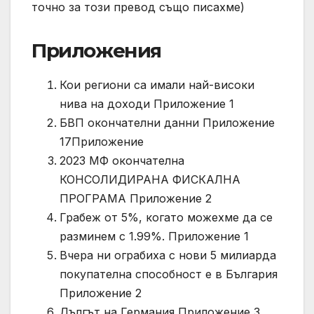
точно за този превод също писахме)
Приложения
Кои региони са имали най-високи
нива на доходи Приложение 1
БВП окончателни данни Приложение
17Приложение
2023 МФ окончателна
КОНСОЛИДИРАНА ФИСКАЛНА
ПРОГРАМА Приложение 2
Грабеж от 5%, когато можехме да се
разминем с 1.99%. Приложение 1
Вчера ни ограбиха с нови 5 милиарда
покупателна способност е в България
Приложение 2
Дългът на Германия Приложение 3