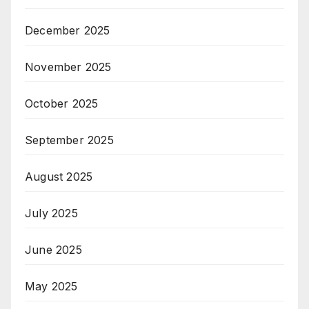
December 2025
November 2025
October 2025
September 2025
August 2025
July 2025
June 2025
May 2025