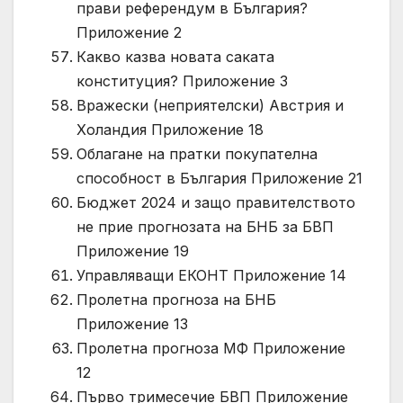
прави референдум в България?
Приложение 2
Какво казва новата саката
конституция? Приложение 3
Вражески (неприятелски) Австрия и
Холандия Приложение 18
Облагане на пратки покупателна
способност в България Приложение 21
Бюджет 2024 и защо правителството
не прие прогнозата на БНБ за БВП
Приложение 19
Управляващи ЕКОНТ Приложение 14
Пролетна прогноза на БНБ
Приложение 13
Пролетна прогноза МФ Приложение
12
Първо тримесечие БВП Приложение