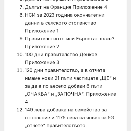
Дългът на Франция Приложение 4
НСИ за 2023 година окончателни
данни в селското стопанство
Приложение 1
Правителството или Евростат лъже?
Приложение 2
100 дни правителство Денков
Приложение 3
120 дни правителство, а в отчета
имаме нови 21 пъти частицата „ЩЕ“ и
за да е по весело добави 6 пъти
„ОЧАКВА“ и „ЗАПОЧНА“. Приложение
4
149 лева добавка на семейство за
отопление и 1175 лева на човек за 5G
„отчете“ правителството.