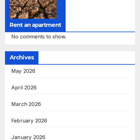
Rent an apartment
No comments to show.
Archives
May 2026
April 2026
March 2026
February 2026
January 2026