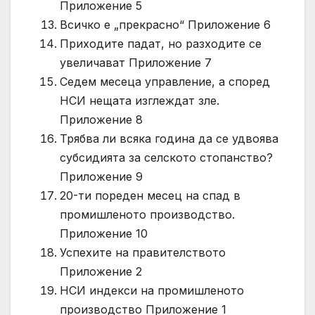
Приложение 5
Всичко е „прекрасно“ Приложение 6
Приходите падат, но разходите се
увеличават Приложение 7
Седем месеца управление, а според
НСИ нещата изглеждат зле.
Приложение 8
Трябва ли всяка година да се удвоява
субсидията за селското стопанство?
Приложение 9
20-ти пореден месец на спад в
промишленото производство.
Приложение 10
Успехите на правителството
Приложение 2
НСИ индекси на промишленото
производство Приложение 1