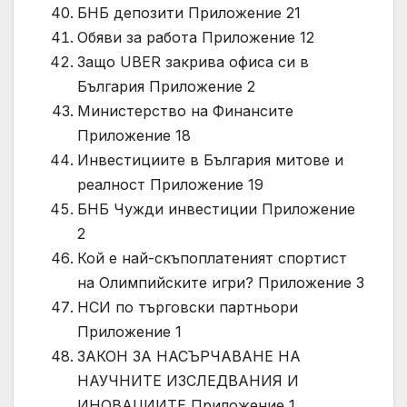
БНБ депозити Приложение 21
Обяви за работа Приложение 12
Защо UBER закрива офиса си в
България Приложение 2
Министерство на Финансите
Приложение 18
Инвестициите в България митове и
реалност Приложение 19
БНБ Чужди инвестиции Приложение
2
Кой е най-скъпоплатеният спортист
на Олимпийските игри? Приложение 3
НСИ по търговски партньори
Приложение 1
ЗАКОН ЗА НАСЪРЧАВАНЕ НА
НАУЧНИТЕ ИЗСЛЕДВАНИЯ И
ИНОВАЦИИТЕ Приложение 1