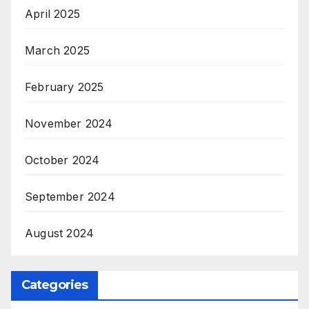
April 2025
March 2025
February 2025
November 2024
October 2024
September 2024
August 2024
Categories