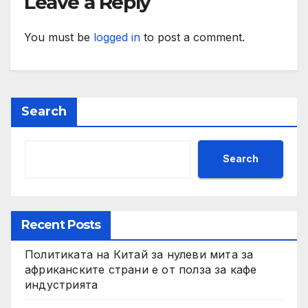
Leave a Reply
You must be
logged in
to post a comment.
Search
Search
Recent Posts
Политиката на Китай за нулеви мита за
африканските страни е от полза за кафе
индустрията