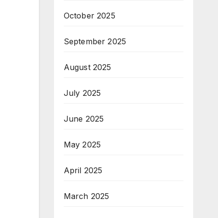
October 2025
September 2025
August 2025
July 2025
June 2025
May 2025
April 2025
March 2025