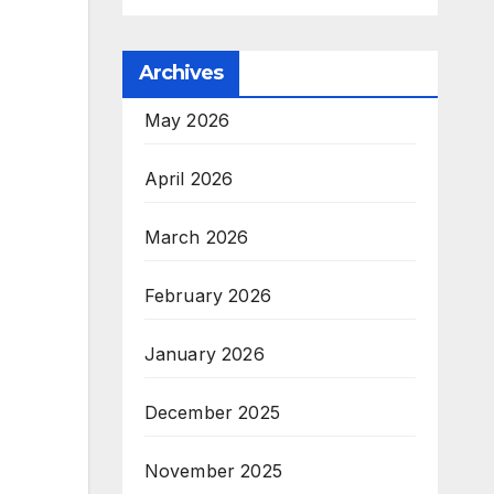
Archives
May 2026
April 2026
March 2026
February 2026
January 2026
December 2025
November 2025