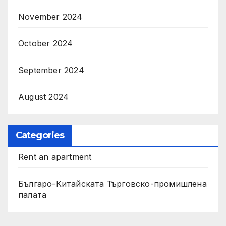
November 2024
October 2024
September 2024
August 2024
Categories
Rent an apartment
Българо-Китайската Търговско-промишлена
палата