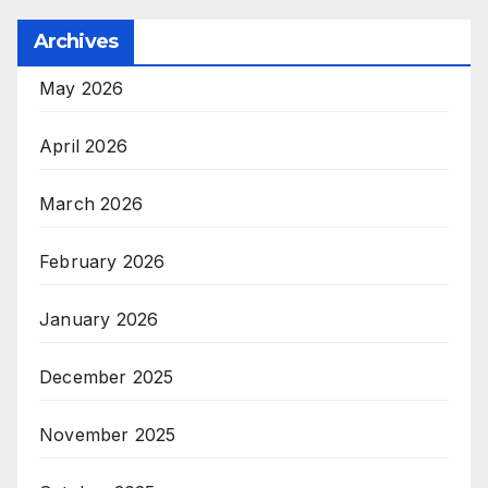
Archives
May 2026
April 2026
March 2026
February 2026
January 2026
December 2025
November 2025