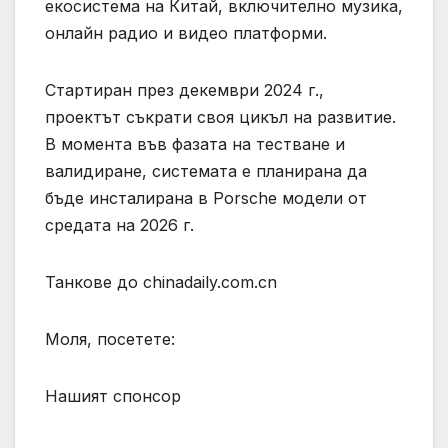
екосистема на Китай, включително музика,
онлайн радио и видео платформи.
Стартиран през декември 2024 г.,
проектът съкрати своя цикъл на развитие.
В момента във фазата на тестване и
валидиране, системата е планирана да
бъде инсталирана в Porsche модели от
средата на 2026 г.
Танкове до chinadaily.com.cn
Моля, посетете:
Нашият спонсор