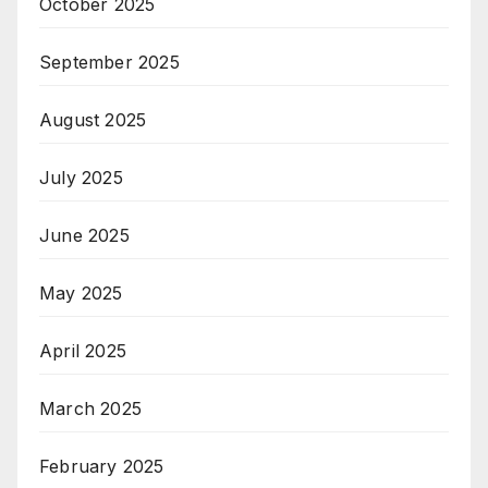
October 2025
September 2025
August 2025
July 2025
June 2025
May 2025
April 2025
March 2025
February 2025