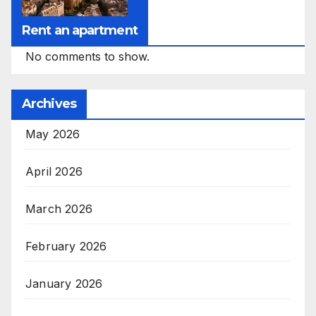
Rent an apartment
No comments to show.
Archives
May 2026
April 2026
March 2026
February 2026
January 2026