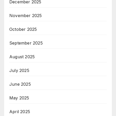
December 2025
November 2025
October 2025
September 2025
August 2025
July 2025
June 2025
May 2025
April 2025