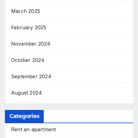
March 2025
February 2025
November 2024
October 2024
September 2024
August 2024
Categories
Rent an apartment