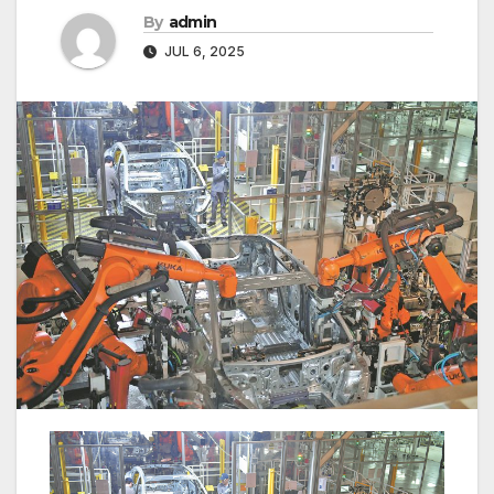
By
admin
JUL 6, 2025