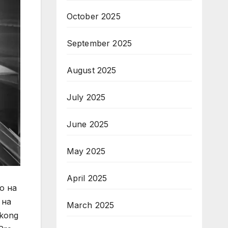
October 2025
September 2025
August 2025
July 2025
June 2025
May 2025
April 2025
о на
 на
March 2025
akong