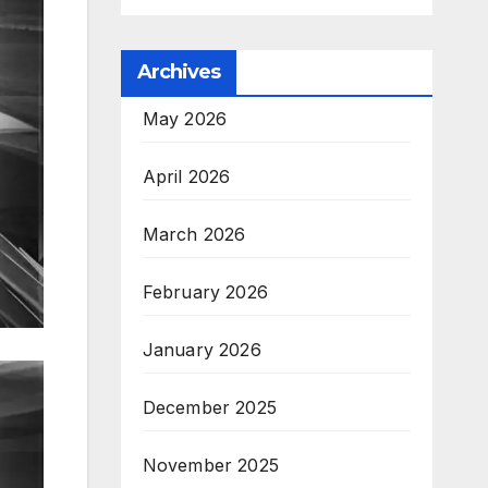
Archives
May 2026
April 2026
March 2026
February 2026
January 2026
December 2025
November 2025