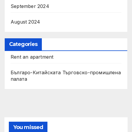
September 2024
August 2024
Categories
Rent an apartment
Българо-Китайската Търговско-промишлена
палата
You missed