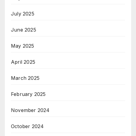
July 2025
June 2025
May 2025
April 2025
March 2025
February 2025
November 2024
October 2024