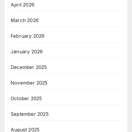
April 2026
March 2026
February 2026
January 2026
December 2025
November 2025
October 2025
September 2025
August 2025