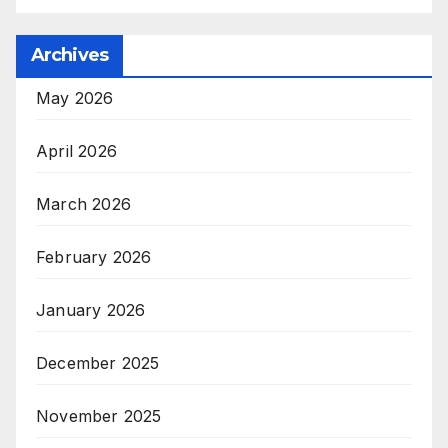
Archives
May 2026
April 2026
March 2026
February 2026
January 2026
December 2025
November 2025