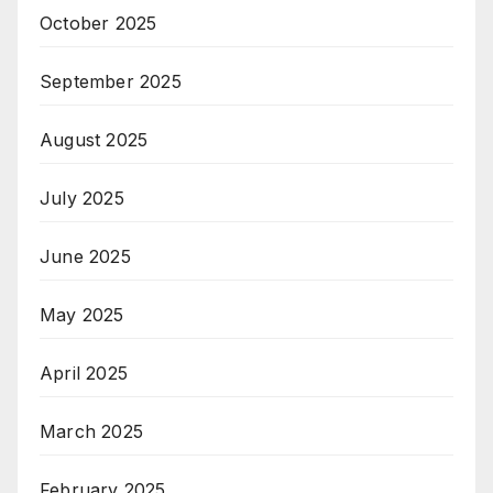
October 2025
September 2025
August 2025
July 2025
June 2025
May 2025
April 2025
March 2025
February 2025