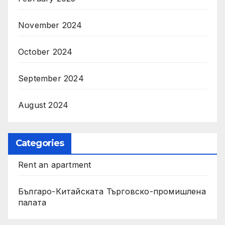
November 2024
October 2024
September 2024
August 2024
Categories
Rent an apartment
Българо-Китайската Търговско-промишлена
палата