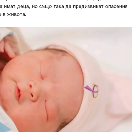
а имат деца, но също така да предизвикат опасения
 в живота.