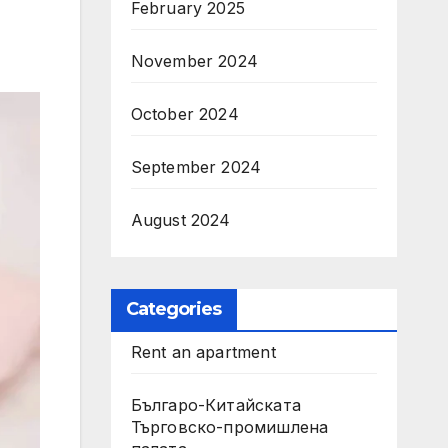
February 2025
November 2024
October 2024
September 2024
August 2024
Categories
Rent an apartment
Българо-Китайската
Търговско-промишлена