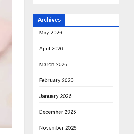
Archives
May 2026
April 2026
March 2026
February 2026
January 2026
December 2025
November 2025