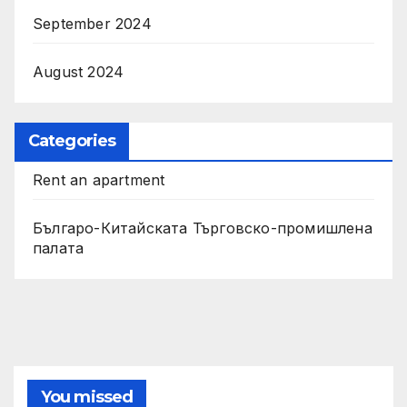
September 2024
August 2024
Categories
Rent an apartment
Българо-Китайската Търговско-промишлена
палата
You missed