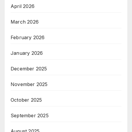
April 2026
March 2026
February 2026
January 2026
December 2025
November 2025
October 2025
September 2025
August 2025