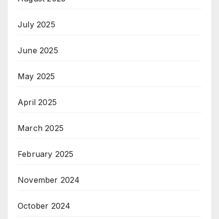
July 2025
June 2025
May 2025
April 2025
March 2025
February 2025
November 2024
October 2024