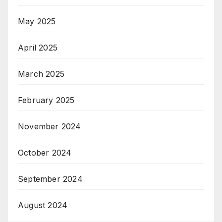
May 2025
April 2025
March 2025
February 2025
November 2024
October 2024
September 2024
August 2024