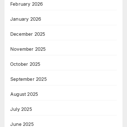
February 2026
January 2026
December 2025
November 2025
October 2025
September 2025
August 2025
July 2025
June 2025