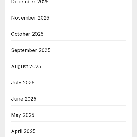
December 2025
November 2025
October 2025
September 2025
August 2025
July 2025
June 2025
May 2025
April 2025