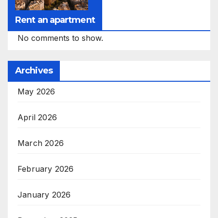
Rent an apartment
No comments to show.
Archives
May 2026
April 2026
March 2026
February 2026
January 2026