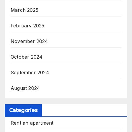
March 2025
February 2025
November 2024
October 2024
September 2024
August 2024
Categories
Rent an apartment