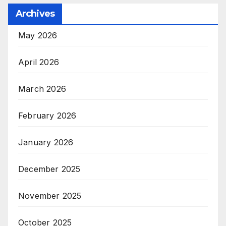
Archives
May 2026
April 2026
March 2026
February 2026
January 2026
December 2025
November 2025
October 2025