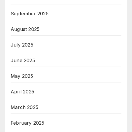
September 2025
August 2025
July 2025
June 2025
May 2025
April 2025
March 2025
February 2025