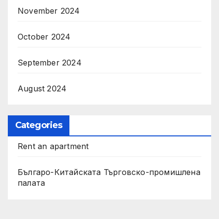
November 2024
October 2024
September 2024
August 2024
Categories
Rent an apartment
Българо-Китайската Търговско-промишлена
палата