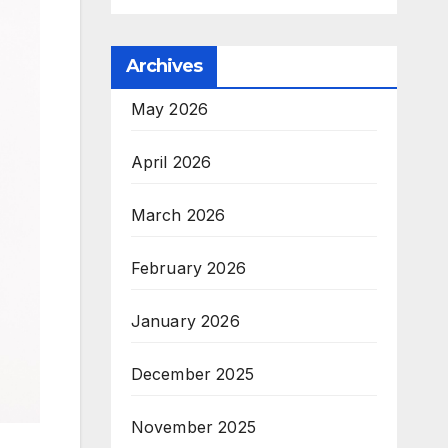
Archives
May 2026
April 2026
March 2026
February 2026
January 2026
December 2025
November 2025