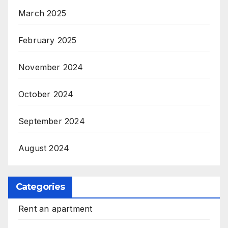
March 2025
February 2025
November 2024
October 2024
September 2024
August 2024
Categories
Rent an apartment