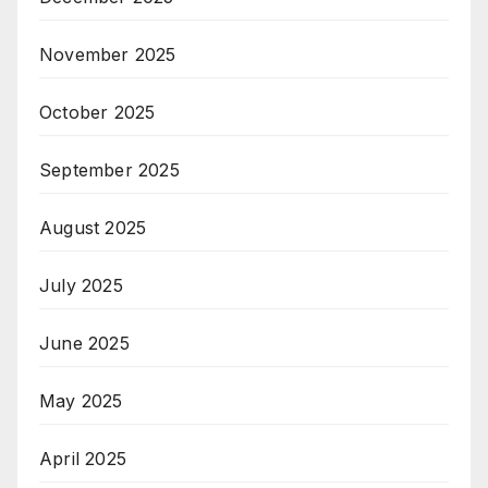
November 2025
October 2025
September 2025
August 2025
July 2025
June 2025
May 2025
April 2025