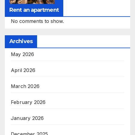
Rent an apartment
No comments to show.
Archives
May 2026
April 2026
March 2026
February 2026
January 2026
December 2025