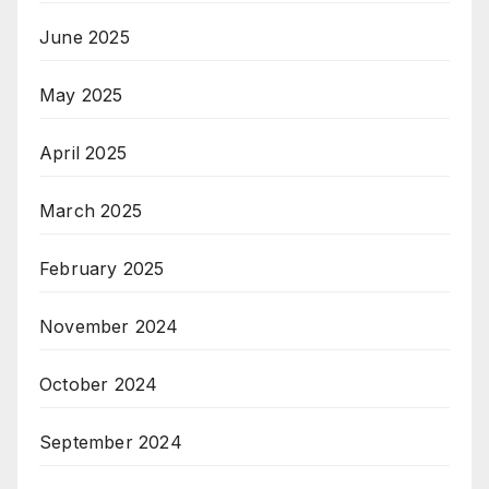
June 2025
May 2025
April 2025
March 2025
February 2025
November 2024
October 2024
September 2024