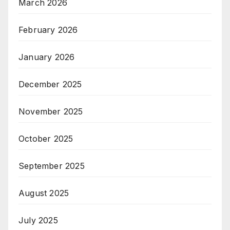
March 2026
February 2026
January 2026
December 2025
November 2025
October 2025
September 2025
August 2025
July 2025