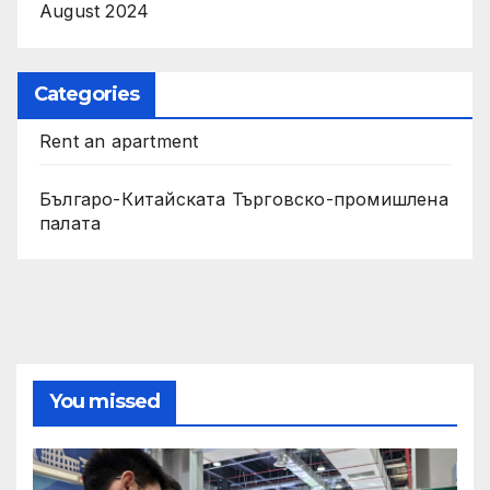
August 2024
Categories
Rent an apartment
Българо-Китайската Търговско-промишлена
палата
You missed