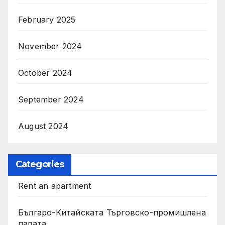
February 2025
November 2024
October 2024
September 2024
August 2024
Categories
Rent an apartment
Българо-Китайската Търговско-промишлена
палата