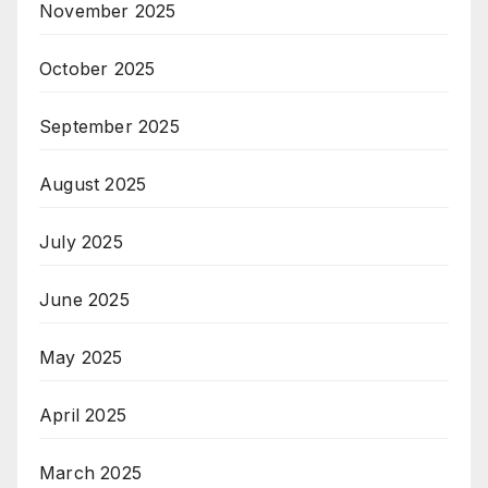
November 2025
October 2025
September 2025
August 2025
July 2025
June 2025
May 2025
April 2025
March 2025