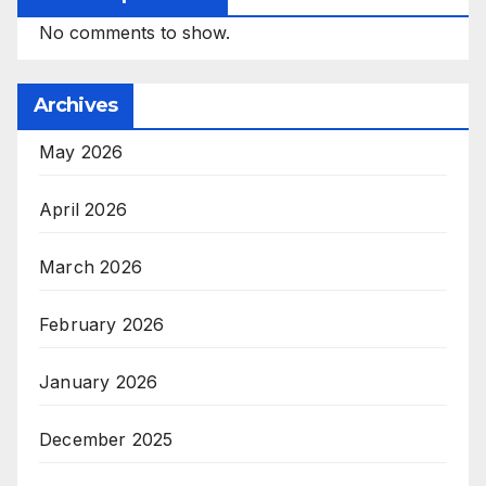
No comments to show.
Archives
May 2026
April 2026
March 2026
February 2026
January 2026
December 2025