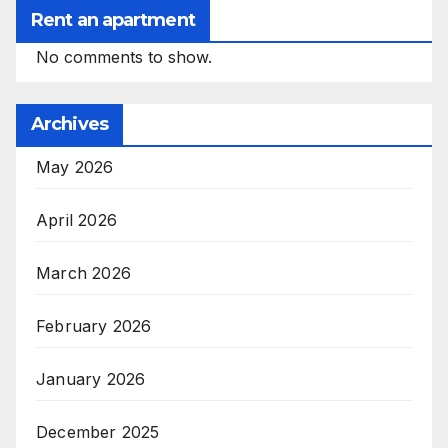
Rent an apartment
No comments to show.
Archives
May 2026
April 2026
March 2026
February 2026
January 2026
December 2025