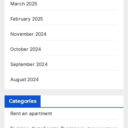
March 2025
February 2025
November 2024
October 2024
September 2024
August 2024
Categories
Rent an apartment