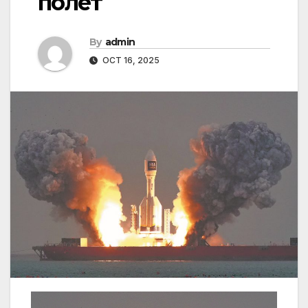
полет
By
admin
OCT 16, 2025