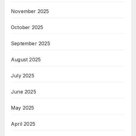
November 2025
October 2025
September 2025
August 2025
July 2025
June 2025
May 2025
April 2025