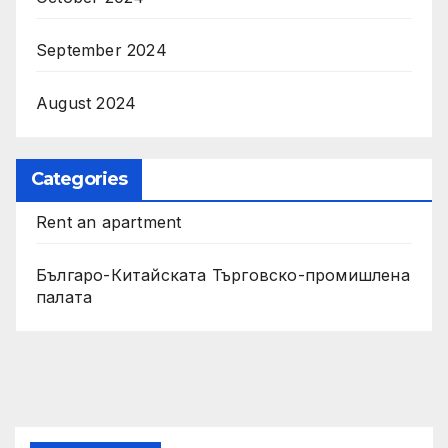
September 2024
August 2024
Categories
Rent an apartment
Българо-Китайската Търговско-промишлена
палата