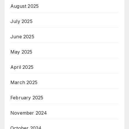
August 2025
July 2025
June 2025
May 2025
April 2025
March 2025
February 2025
November 2024
October 2024