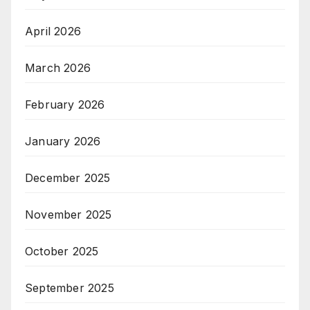
April 2026
March 2026
February 2026
January 2026
December 2025
November 2025
October 2025
September 2025