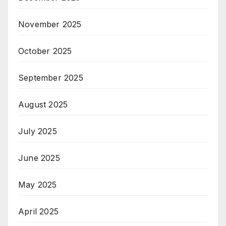
November 2025
October 2025
September 2025
August 2025
July 2025
June 2025
May 2025
April 2025