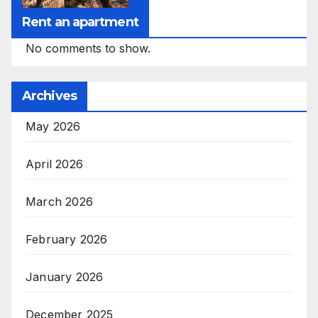
Rent an apartment
No comments to show.
Archives
May 2026
April 2026
March 2026
February 2026
January 2026
December 2025