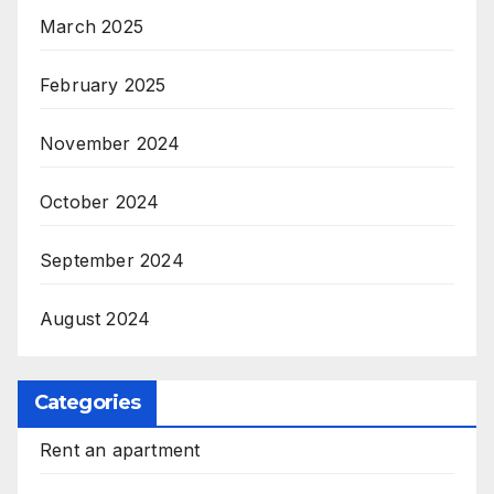
March 2025
February 2025
November 2024
October 2024
September 2024
August 2024
Categories
Rent an apartment