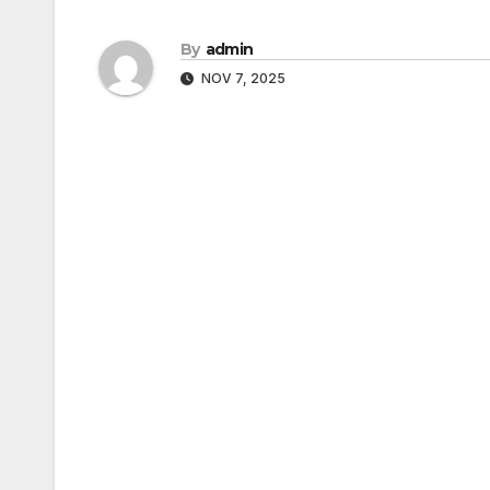
By
admin
NOV 7, 2025