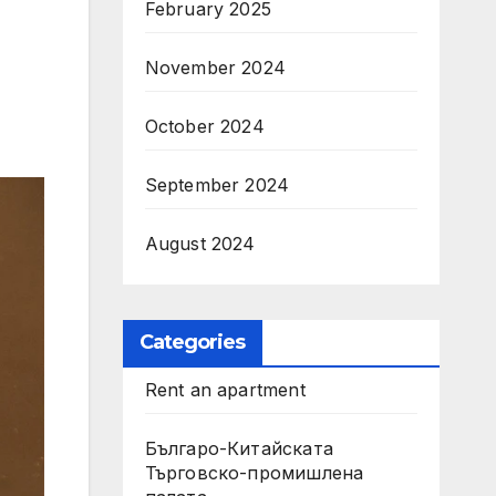
February 2025
November 2024
October 2024
September 2024
August 2024
Categories
Rent an apartment
Българо-Китайската
Търговско-промишлена