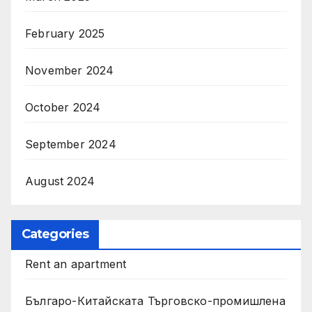
February 2025
November 2024
October 2024
September 2024
August 2024
Categories
Rent an apartment
Българо-Китайската Търговско-промишлена