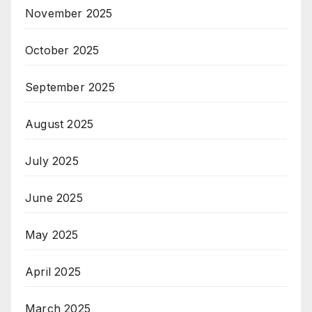
November 2025
October 2025
September 2025
August 2025
July 2025
June 2025
May 2025
April 2025
March 2025