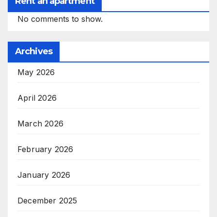
Rent an apartment
No comments to show.
Archives
May 2026
April 2026
March 2026
February 2026
January 2026
December 2025