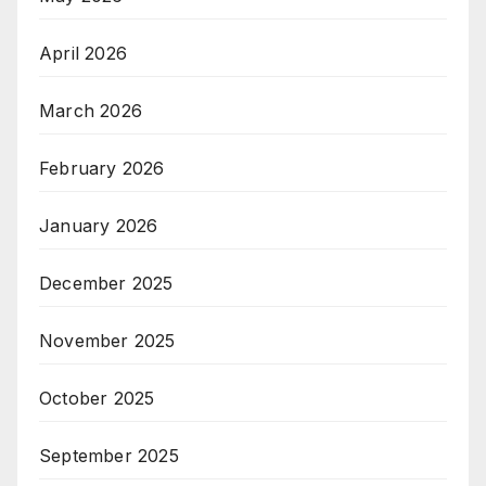
April 2026
March 2026
February 2026
January 2026
December 2025
November 2025
October 2025
September 2025