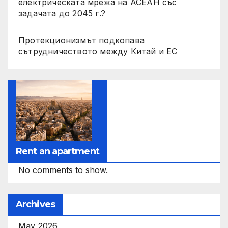
електрическата мрежа на АСЕАН със
задачата до 2045 г.?
Протекционизмът подкопава
сътрудничеството между Китай и ЕС
Rent an apartment
No comments to show.
Archives
May 2026