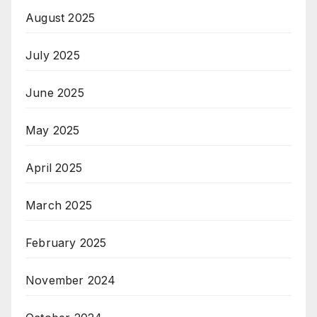
August 2025
July 2025
June 2025
May 2025
April 2025
March 2025
February 2025
November 2024