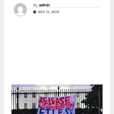
By
admin
NOV 13, 2025