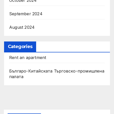
October 2024
September 2024
August 2024
Categories
Rent an apartment
Българо-Китайската Търговско-промишлена
палата