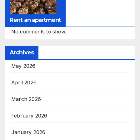
Rent an apartment
No comments to show.
Archives
May 2026
April 2026
March 2026
February 2026
January 2026