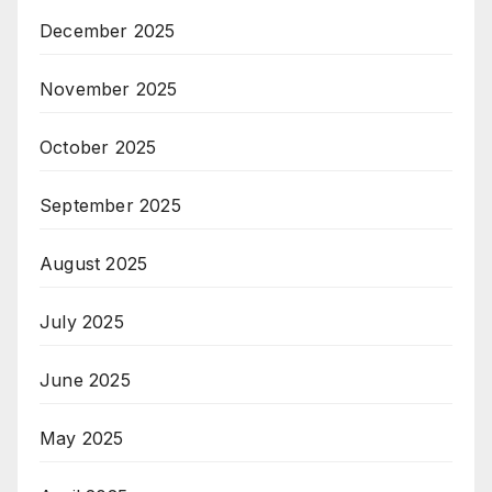
December 2025
November 2025
October 2025
September 2025
August 2025
July 2025
June 2025
May 2025