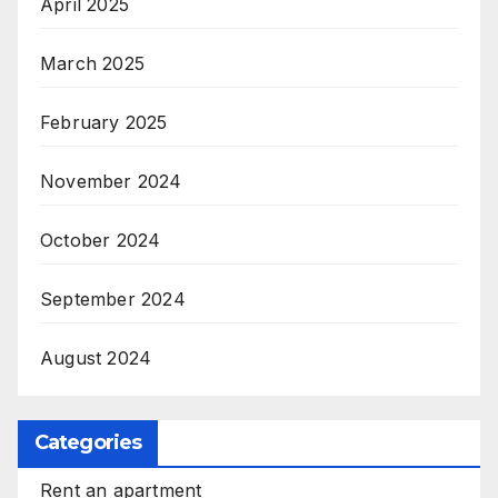
April 2025
March 2025
February 2025
November 2024
October 2024
September 2024
August 2024
Categories
Rent an apartment