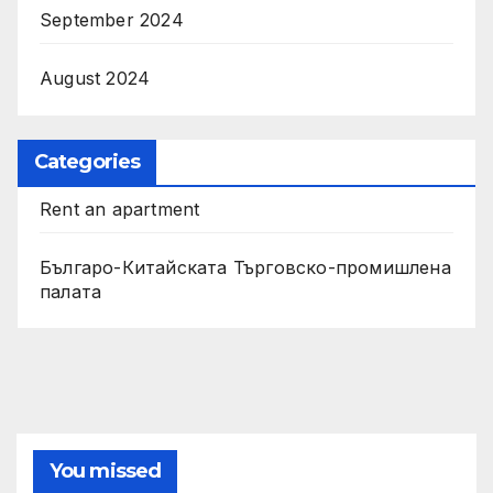
September 2024
August 2024
Categories
Rent an apartment
Българо-Китайската Търговско-промишлена
палата
You missed