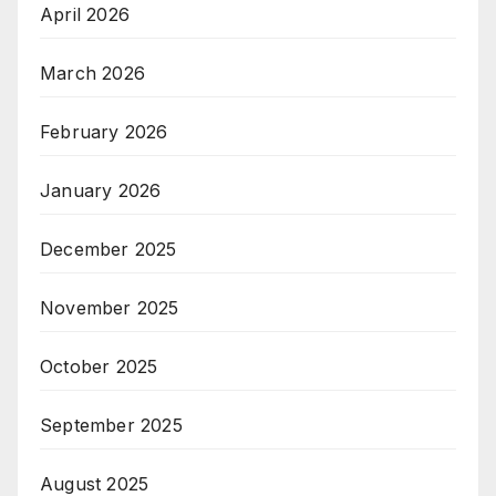
April 2026
March 2026
February 2026
January 2026
December 2025
November 2025
October 2025
September 2025
August 2025