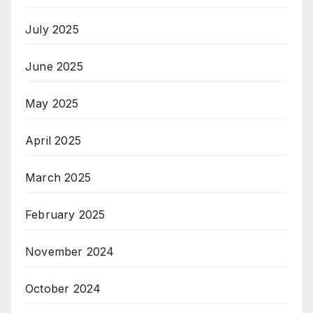
July 2025
June 2025
May 2025
April 2025
March 2025
February 2025
November 2024
October 2024