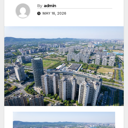
By
admin
MAY 16, 2026