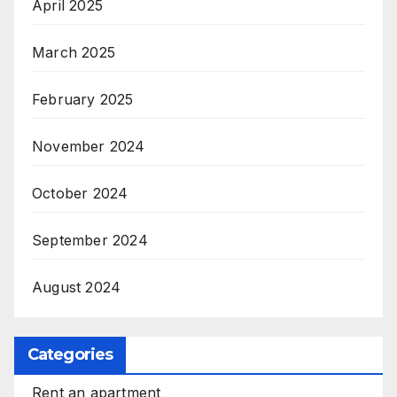
April 2025
March 2025
February 2025
November 2024
October 2024
September 2024
August 2024
Categories
Rent an apartment