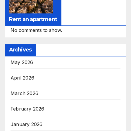
Rent an apartment
No comments to show.
Archives
May 2026
April 2026
March 2026
February 2026
January 2026