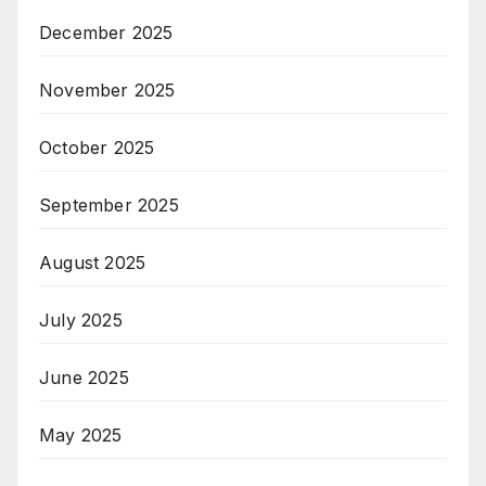
December 2025
November 2025
October 2025
September 2025
August 2025
July 2025
June 2025
May 2025