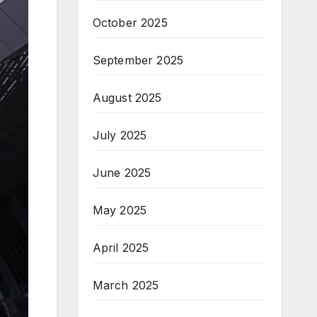
October 2025
September 2025
August 2025
July 2025
June 2025
May 2025
April 2025
March 2025