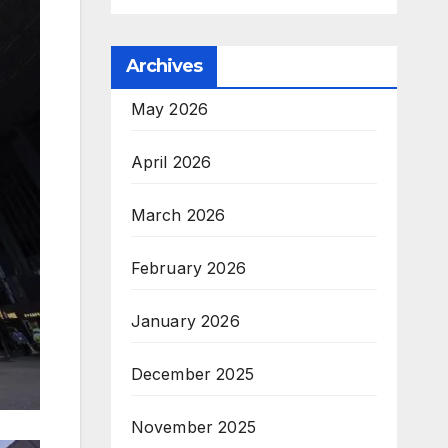
Archives
May 2026
April 2026
March 2026
February 2026
January 2026
December 2025
November 2025