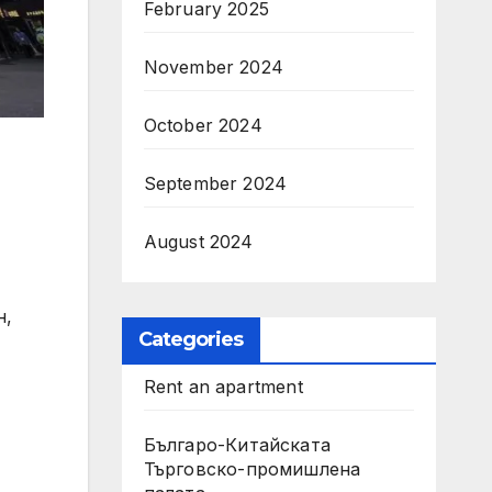
February 2025
November 2024
October 2024
September 2024
August 2024
н,
Categories
Rent an apartment
Българо-Китайската
Търговско-промишлена