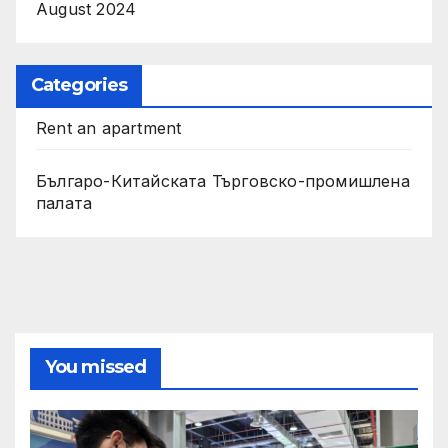
August 2024
Categories
Rent an apartment
Българо-Китайската Търговско-промишлена
палата
You missed