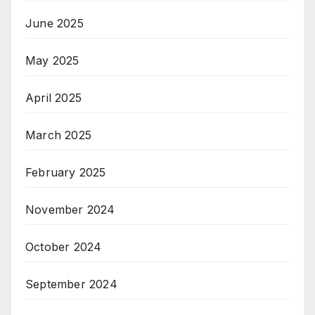
June 2025
May 2025
April 2025
March 2025
February 2025
November 2024
October 2024
September 2024