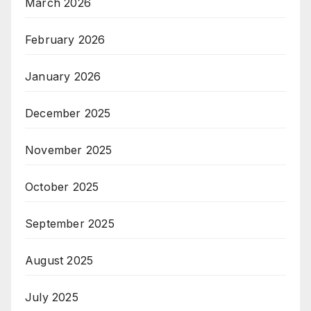
March 2026
February 2026
January 2026
December 2025
November 2025
October 2025
September 2025
August 2025
July 2025